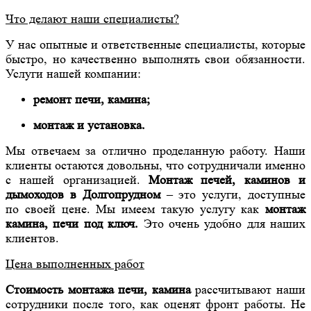
Что делают наши специалисты?
У нас опытные и ответственные специалисты, которые
быстро, но качественно выполнять свои обязанности.
Услуги нашей компании:
ремонт печи, камина;
монтаж и установка.
Мы отвечаем за отлично проделанную работу. Наши
клиенты остаются довольны, что сотрудничали именно
с нашей организацией.
Монтаж печей, каминов и
дымоходов в Долгопрудном
– это услуги, доступные
по своей цене. Мы имеем такую услугу как
монтаж
камина, печи под ключ.
Это очень удобно для наших
клиентов.
Цена выполненных работ
Стоимость монтажа печи, камина
рассчитывают наши
сотрудники после того, как оценят фронт работы. Не