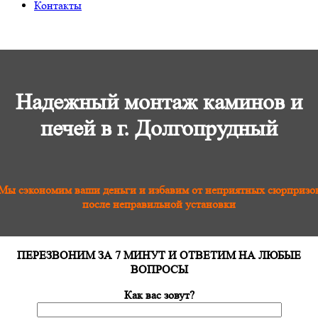
Контакты
Надежный монтаж каминов и
печей в г. Долгопрудный
Мы сэкономим ваши деньги и избавим от неприятных сюрпризо
после неправильной установки
ПЕРЕЗВОНИМ ЗА 7 МИНУТ И ОТВЕТИМ НА ЛЮБЫЕ
ВОПРОСЫ
Как вас зовут?