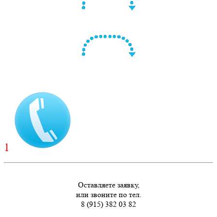
1
Оставляете заявку,
или звоните по тел.
8 (915) 382 03 82