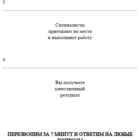
3
Специалисты
приезжают на место
и выполняют работу
4
Вы получаете
качественный
результат
ПЕРЕЗВОНИМ ЗА 7 МИНУТ И ОТВЕТИМ НА ЛЮБЫЕ