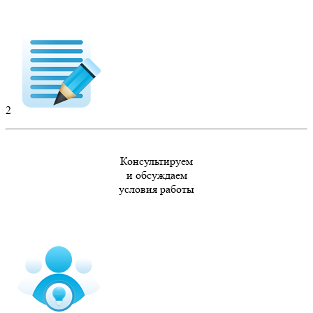
2
Консультируем
и обсуждаем
условия работы