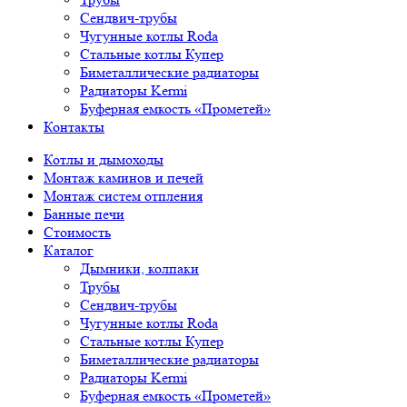
Сендвич-трубы
Чугунные котлы Roda
Стальные котлы Купер
Биметаллические радиаторы
Радиаторы Kermi
Буферная емкость «Прометей»
Контакты
Котлы и дымоходы
Монтаж каминов и печей
Монтаж систем отпления
Банные печи
Стоимость
Каталог
Дымники, колпаки
Трубы
Сендвич-трубы
Чугунные котлы Roda
Стальные котлы Купер
Биметаллические радиаторы
Радиаторы Kermi
Буферная емкость «Прометей»