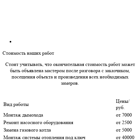
Стоимость наших работ
Стоит учитывать, что окончательная стоимость работ может
быть объявлена мастером после разговора с заказчиком,
посещения объекта и произведения всех необходимых
замеров.
Цены/
Вид работы
руб.
Монтаж дымохода
от 7000
Ремонт насосного оборудования
от 2500
Замена газового котла
от 5000
Монтаж системы отопления под ключ
от 40000