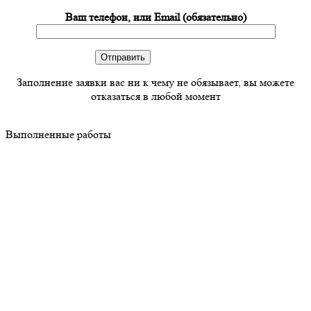
Ваш телефон, или Email (обязательно)
Заполнение заявки вас ни к чему не обязывает, вы можете
отказаться в любой момент
Выполненные работы