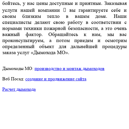
бойтесь, у нас цены доступные и приятные. Заказывая
услуги нашей компании

вы гарантируете себе и
своим близким тепло в вашем доме. Наши
специалисты делают свою работу в соответствии с
нормами техники пожарной безопасности, а это очень
важный фактор. Обращайтесь к нам, мы вас
проконсультируем, а потом приедем и осмотрим
определенный объект для дальнейшей процедуры
заказа услуг «Дымохода МО».
Дымоходы МО:
производство и монтаж дымоходов
Веб Посад:
создание и продвижение сайта
Расчет дымохода