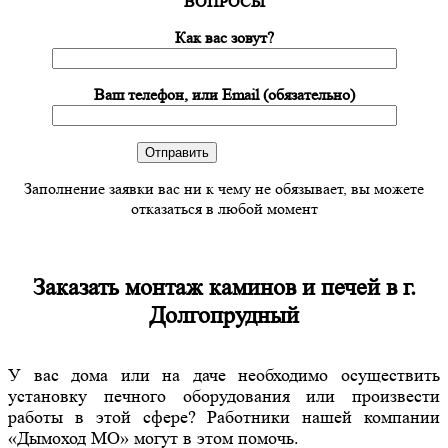
ВОПРОСЫ
Как вас зовут?
Ваш телефон, или Email (обязательно)
Заполнение заявки вас ни к чему не обязывает, вы можете
отказаться в любой момент
Заказать монтаж каминов и печей в г.
Долгопрудный
У вас дома или на даче необходимо осуществить
установку печного оборудования или произвести
работы в этой сфере? Работники нашей компании
«Дымоход МО» могут в этом помочь.