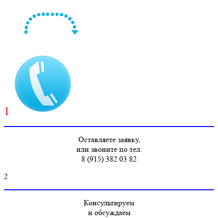
1
Оставляете заявку,
или звоните по тел.
8 (915) 382 03 82
2
Консультируем
и обсуждаем