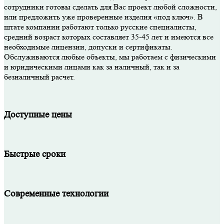
сотрудники готовы сделать для Вас проект любой сложности,
или предложить уже проверенные изделия «под ключ». В
штате компании работают только русские специалисты,
средний возраст которых составляет 35-45 лет и имеются все
необходимые лицензии, допуски и сертификаты.
Обслуживаются любые объекты, мы работаем с физическими
и юридическими лицами как за наличный, так и за
безналичный расчет.
Доступные цены
Быстрые сроки
Современные технологии