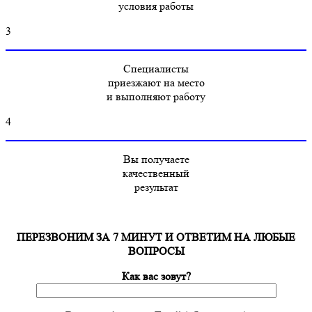
условия работы
3
Специалисты
приезжают на место
и выполняют работу
4
Вы получаете
качественный
результат
ПЕРЕЗВОНИМ ЗА 7 МИНУТ И ОТВЕТИМ НА ЛЮБЫЕ
ВОПРОСЫ
Как вас зовут?