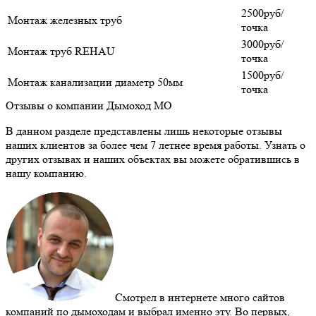
2500руб/
Монтаж железных труб
точка
3000руб/
Монтаж труб REHAU
точка
1500руб/
Монтаж канализации диаметр 50мм
точка
Отзывы о компании Дымоход МО
В данном разделе представлены лишь некоторые отзывы
наших клиентов за более чем 7 летнее время работы. Узнать о
других отзывах и наших объектах вы можете обратившись в
нашу компанию.
Смотрел в интернете много сайтов
компаний по дымоходам и выбрал именно эту. Во первых,