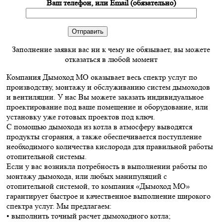
Ваш телефон, или Email (обязательно)
Заполнение заявки вас ни к чему не обязывает, вы можете
отказаться в любой момент
Компания Дымоход МО оказывает весь спектр услуг по
производству, монтажу и обслуживанию систем дымоходов
и вентиляции. У нас Вы можете заказать индивидуальное
проектирование под ваше помещение и оборудование, или
установку уже готовых проектов под ключ.
С помощью дымохода из котла в атмосферу выводятся
продукты сгорания, а также обеспечивается поступление
необходимого количества кислорода для правильной работы
отопительной системы.
Если у вас возникла потребность в выполнении работы по
монтажу дымохода, или любых манипуляций с
отопительной системой, то компания «Дымоход МО»
гарантирует быстрое и качественное выполнение широкого
спектра услуг. Мы предлагаем:
• выполнить точный расчет дымоходного котла;