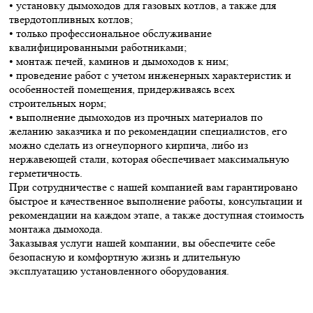
• установку дымоходов для газовых котлов, а также для
твердотопливных котлов;
• только профессиональное обслуживание
квалифицированными работниками;
• монтаж печей, каминов и дымоходов к ним;
• проведение работ с учетом инженерных характеристик и
особенностей помещения, придерживаясь всех
строительных норм;
• выполнение дымоходов из прочных материалов по
желанию заказчика и по рекомендации специалистов, его
можно сделать из огнеупорного кирпича, либо из
нержавеющей стали, которая обеспечивает максимальную
герметичность.
При сотрудничестве с нашей компанией вам гарантировано
быстрое и качественное выполнение работы, консультации и
рекомендации на каждом этапе, а также доступная стоимость
монтажа дымохода.
Заказывая услуги нашей компании, вы обеспечите себе
безопасную и комфортную жизнь и длительную
эксплуатацию установленного оборудования.