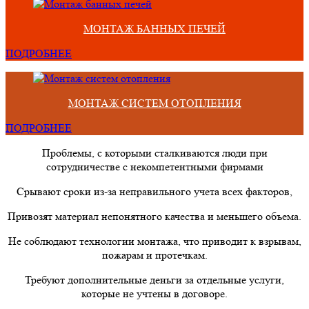
МОНТАЖ БАННЫХ ПЕЧЕЙ
ПОДРОБНЕЕ
МОНТАЖ СИСТЕМ ОТОПЛЕНИЯ
ПОДРОБНЕЕ
Проблемы, с которыми сталкиваются люди при
сотрудничестве с некомпетентными фирмами
Срывают сроки из-за неправильного учета всех факторов,
Привозят материал непонятного качества и меньшего объема.
Не соблюдают технологии монтажа, что приводит к взрывам,
пожарам и протечкам.
Требуют дополнительные деньги за отдельные услуги,
которые не учтены в договоре.