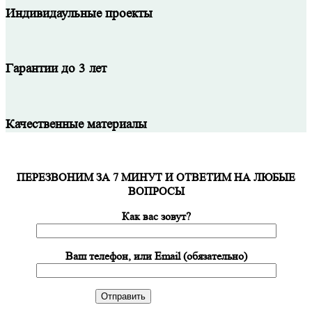
Индивидаульные проекты
Гарантии до 3 лет
Качественные материалы
ПЕРЕЗВОНИМ ЗА 7 МИНУТ И ОТВЕТИМ НА ЛЮБЫЕ
ВОПРОСЫ
Как вас зовут?
Ваш телефон, или Email (обязательно)