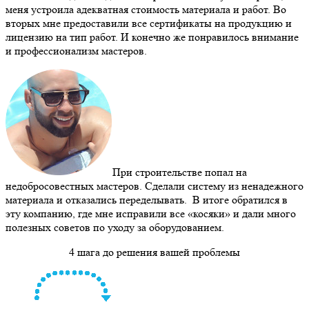
меня устроила адекватная стоимость материала и работ. Во
вторых мне предоставили все сертификаты на продукцию и
лицензию на тип работ. И конечно же понравилось внимание
и профессионализм мастеров.
При строительстве попал на
недобросовестных мастеров. Сделали систему из ненадежного
материала и отказались переделывать. В итоге обратился в
эту компанию, где мне исправили все «косяки» и дали много
полезных советов по уходу за оборудованием.
4 шага до решения вашей проблемы