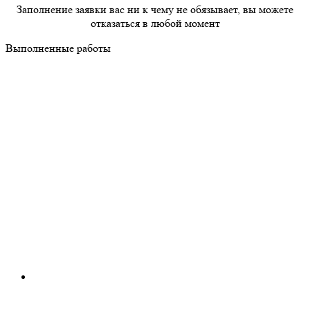
Заполнение заявки вас ни к чему не обязывает, вы можете
отказаться в любой момент
Выполненные работы