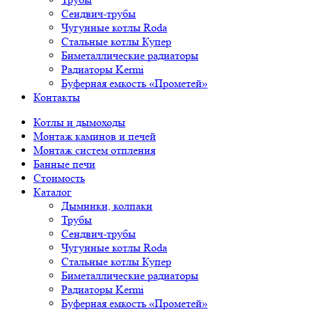
Сендвич-трубы
Чугунные котлы Roda
Стальные котлы Купер
Биметаллические радиаторы
Радиаторы Kermi
Буферная емкость «Прометей»
Контакты
Котлы и дымоходы
Монтаж каминов и печей
Монтаж систем отпления
Банные печи
Стоимость
Каталог
Дымники, колпаки
Трубы
Сендвич-трубы
Чугунные котлы Roda
Стальные котлы Купер
Биметаллические радиаторы
Радиаторы Kermi
Буферная емкость «Прометей»