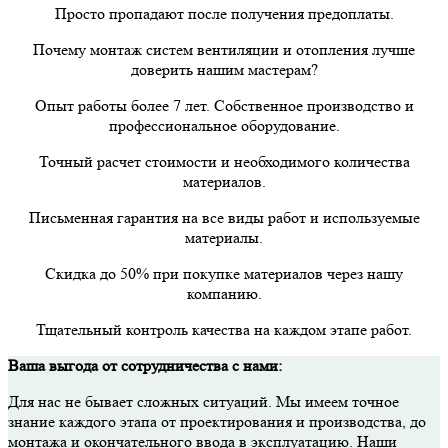
Просто пропадают после получения предоплаты.
Почему монтаж систем вентиляции и отопления лучше
доверить нашим мастерам?
Опыт работы более 7 лет. Собственное производство и
профессиональное оборудование.
Точный расчет стоимости и необходимого количества
материалов.
Письменная гарантия на все виды работ и используемые
материалы.
Скидка до 50% при покупке материалов через нашу
компанию.
Тщательный контроль качества на каждом этапе работ.
Ваша выгода от сотрудничества с нами:
Для нас не бывает сложных ситуаций. Мы имеем точное
знание каждого этапа от проектирования и производства, до
монтажа и окончательного ввода в эксплуатацию. Наши