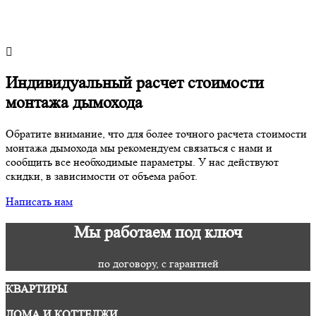
Индивидуальный расчет стоимости
монтажа дымохода
Обратите внимание, что для более точного расчета стоимости
монтажа дымохода мы рекомендуем связаться с нами и
сообщить все необходимые параметры. У нас действуют
скидки, в зависимости от объема работ.
Написать нам
Мы работаем под ключ
по договору, с гарантией
КВАРТИРЫ
ДОМА И КОТТЕДЖИ