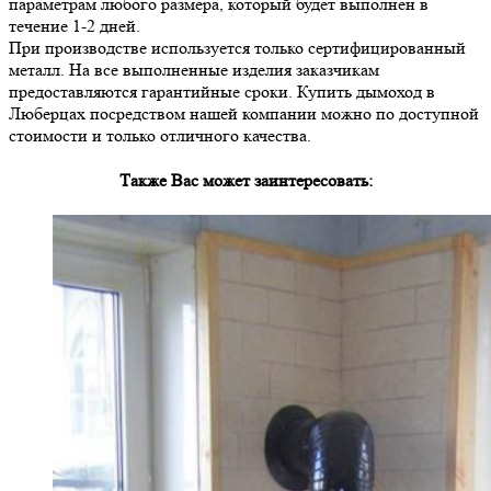
параметрам любого размера, который будет выполнен в
течение 1-2 дней.
При производстве используется только сертифицированный
металл. На все выполненные изделия заказчикам
предоставляются гарантийные сроки. Купить дымоход в
Люберцах посредством нашей компании можно по доступной
стоимости и только отличного качества.
Также Вас может заинтересовать: