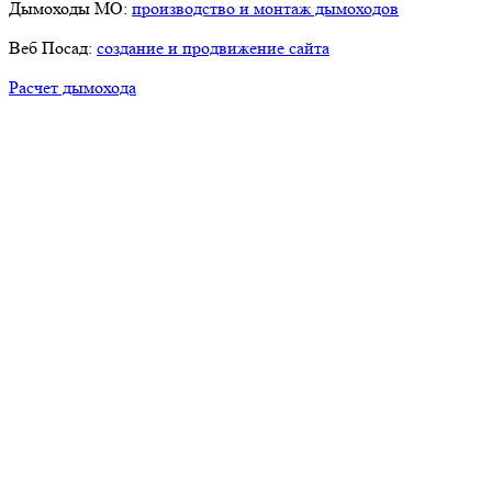
Дымоходы МО:
производство и монтаж дымоходов
Веб Посад:
создание и продвижение сайта
Расчет дымохода