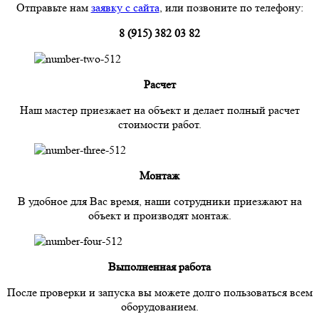
Отправьте нам
заявку с сайта
, или позвоните по телефону:
8 (915) 382 03 82
Расчет
Наш мастер приезжает на объект и делает полный расчет
стоимости работ.
Монтаж
В удобное для Вас время, наши сотрудники приезжают на
объект и производят монтаж.
Выполненная работа
После проверки и запуска вы можете долго пользоваться всем
оборудованием.