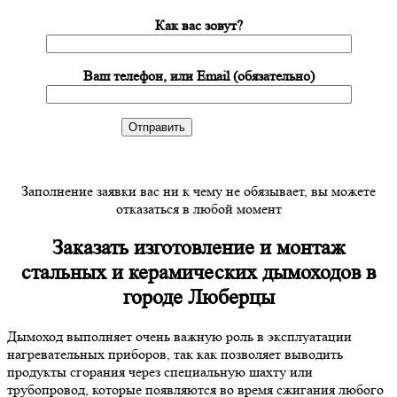
Как вас зовут?
Ваш телефон, или Email (обязательно)
Заполнение заявки вас ни к чему не обязывает, вы можете
отказаться в любой момент
Заказать изготовление и монтаж
стальных и керамических дымоходов в
городе Люберцы
Дымоход выполняет очень важную роль в эксплуатации
нагревательных приборов, так как позволяет выводить
продукты сгорания через специальную шахту или
трубопровод, которые появляются во время сжигания любого