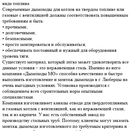
вида топлива.
Современные дымоходы для котлов на твердом топливе или
газовые с вентиляцией должны соответствовать повышенным
требованиям и быть:
• прочными;
• долговечными;
• безопасными;
• просто монтироваться и обслуживаться;
• обеспечивать постоянный и нужный для оборудования
уровень тяги.
Существует материал, который легко может удовлетворить все
данные условия – это нержавеющая сталь. Именно из него
компания «Дымоходы МО» способна качественно и быстро
выполнить изготовление и монтаж дымохода в г. Люберцы на
очень выгодных условиях. Установка производится с
соблюдением всех строительных норм опытными
специалистами.
Компания изготавливает каналы отвода для твердотопливных
и газовых котлов с вентиляцией, как из нержавеющей стали,
так и из кирпича. У нас есть собственный завод по
производству стальных труб. Поэтому, клиенты могут заказать
монтаж дымохода изготовленного по требуемым критериям и