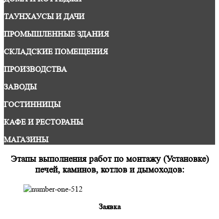
ТАУНХАУСЫ И ДАЧИ
ПРОМЫШЛЕННЫЕ ЗДАНИЯ
СКЛАДСКИЕ ПОМЕЩЕНИЯ
ПРОИЗВОДСТВА
ЗАВОДЫ
ГОСТИННИЦЫ
КАФЕ И РЕСТОРАНЫ
МАГАЗИНЫ
Этапы выполнения работ по монтажу (Установке)
печей, каминов, котлов и дымоходов:
Заявка