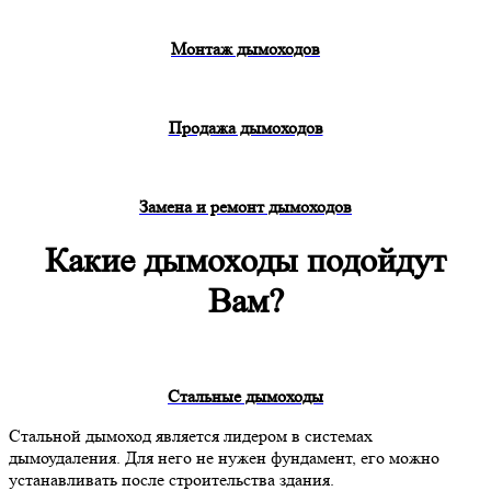
Монтаж дымоходов
Продажа дымоходов
Замена и ремонт дымоходов
Какие дымоходы подойдут
Вам?
Стальные дымоходы
Стальной дымоход является лидером в системах
дымоудаления. Для него не нужен фундамент, его можно
устанавливать после строительства здания.