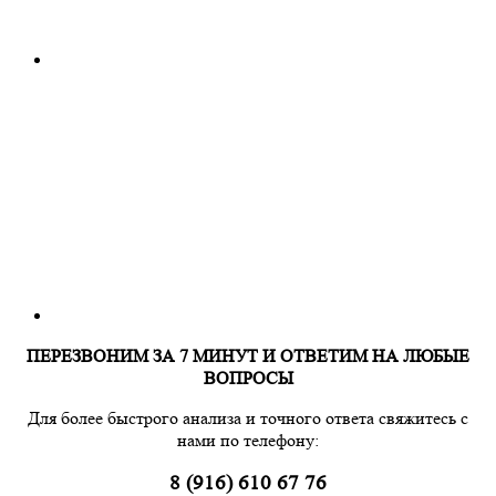
ПЕРЕЗВОНИМ ЗА 7 МИНУТ И ОТВЕТИМ НА ЛЮБЫЕ
ВОПРОСЫ
Для более быстрого анализа и точного ответа свяжитесь с
нами по телефону:
8 (916) 610 67 76