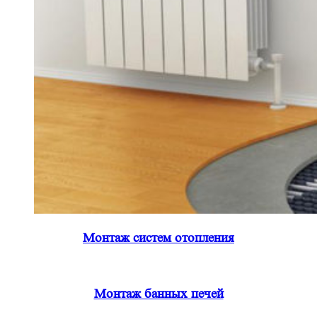
Монтаж систем отопления
Монтаж банных печей