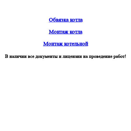
Обвязка котла
Монтаж котла
Монтаж котельной
В наличии все документы и лицензии на проведение работ!