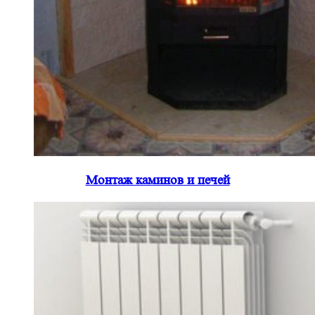
Монтаж каминов и печей