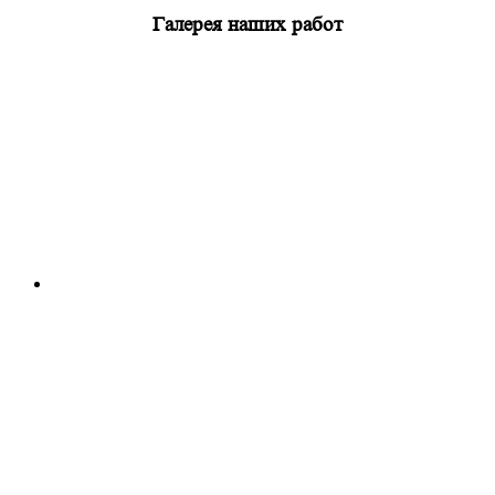
Галерея наших работ