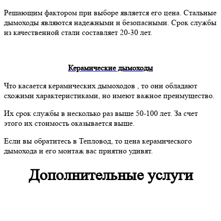
Решающим фактором при выборе является его цена. Стальные
дымоходы являются надежными и безопасными. Срок службы
из качественной стали составляет 20-30 лет.
Керамические дымоходы
Что касается керамических дымоходов , то они обладают
схожими характеристиками, но имеют важное преимущество.
Их срок службы в несколько раз выше 50-100 лет. За счет
этого их стоимость оказывается выше.
Если вы обратитесь в Тепловод, то цена керамического
дымохода и его монтаж вас приятно удивят.
Дополнительные услуги