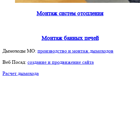
Монтаж систем отопления
Монтаж банных печей
Дымоходы МО:
производство и монтаж дымоходов
Веб Посад:
создание и продвижение сайта
Расчет дымохода