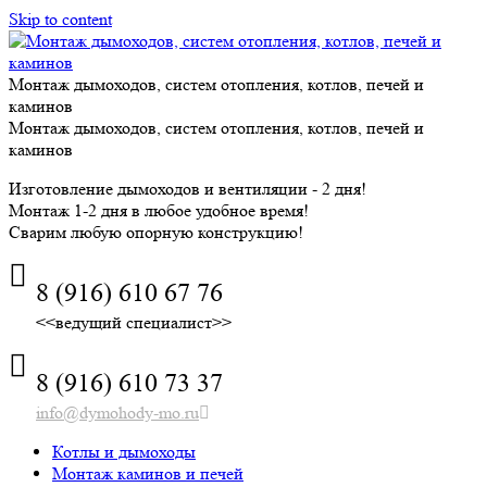
Skip to content
Монтаж дымоходов, систем отопления, котлов, печей и
каминов
Монтаж дымоходов, систем отопления, котлов, печей и
каминов
Изготовление дымоходов и вентиляции - 2 дня!
Монтаж 1-2 дня в любое удобное время!
Сварим любую опорную конструкцию!
8 (916) 610 67 76
<<ведущий специалист>>
8 (916) 610 73 37
info@dymohody-mo.ru
Котлы и дымоходы
Монтаж каминов и печей