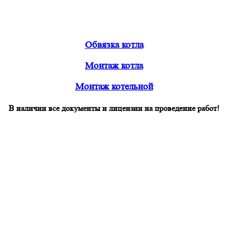
Обвязка котла
Монтаж котла
Монтаж котельной
В наличии все документы и лицензии на проведение работ!