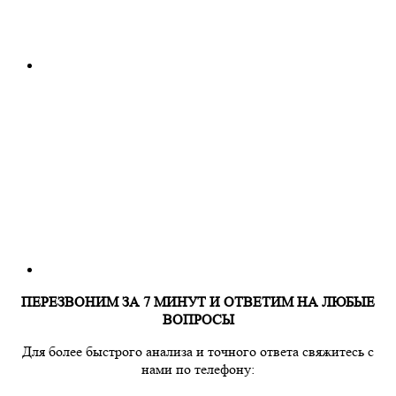
ПЕРЕЗВОНИМ ЗА 7 МИНУТ И ОТВЕТИМ НА ЛЮБЫЕ
ВОПРОСЫ
Для более быстрого анализа и точного ответа свяжитесь с
нами по телефону: