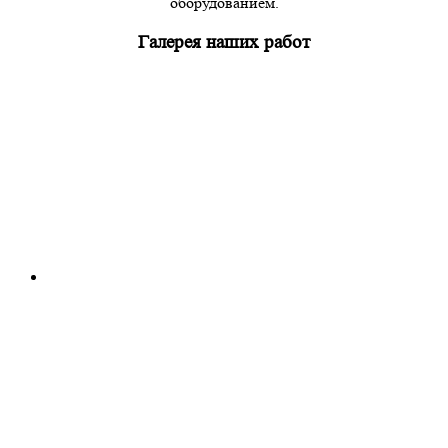
оборудованием.
Галерея наших работ