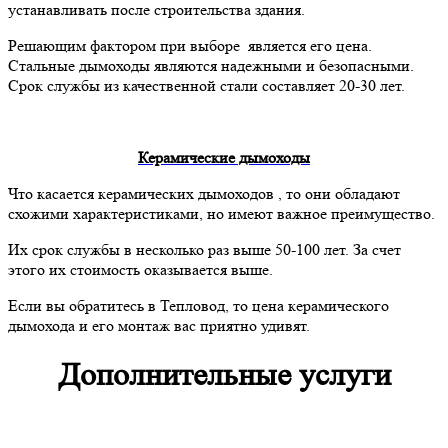
устанавливать после строительства здания.
Решающим фактором при выборе является его цена.
Стальные дымоходы являются надежными и безопасными.
Срок службы из качественной стали составляет 20-30 лет.
Керамические дымоходы
Что касается керамических дымоходов , то они обладают
схожими характеристиками, но имеют важное преимущество.
Их срок службы в несколько раз выше 50-100 лет. За счет
этого их стоимость оказывается выше.
Если вы обратитесь в Тепловод, то цена керамического
дымохода и его монтаж вас приятно удивят.
Дополнительные услуги