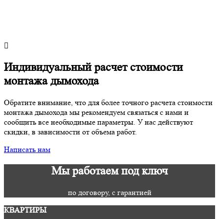
Индивидуальный расчет стоимости
монтажа дымохода
Обратите внимание, что для более точного расчета стоимости
монтажа дымохода мы рекомендуем связаться с нами и
сообщить все необходимые параметры. У нас действуют
скидки, в зависимости от объема работ.
Написать нам
Мы работаем под ключ
по договору, с гарантией
КВАРТИРЫ