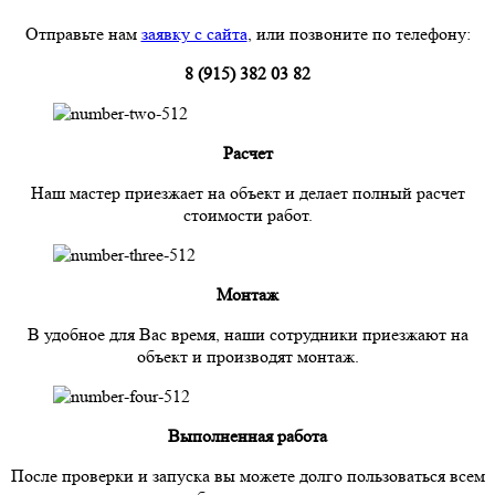
Отправьте нам
заявку с сайта
, или позвоните по телефону:
8 (915) 382 03 82
Расчет
Наш мастер приезжает на объект и делает полный расчет
стоимости работ.
Монтаж
В удобное для Вас время, наши сотрудники приезжают на
объект и производят монтаж.
Выполненная работа
После проверки и запуска вы можете долго пользоваться всем