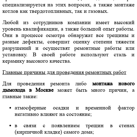
специализируется на этих вопросах, а также монтаже
котлов как твердотопливных, так и газовых.
Любой из сотрудников компании имеет высокий
уровень квалификации, а также большой опыт работы.
Они в процессе осмотра обнаружат все трещины и
разные дефекты, совершат оценку степени тяжести
разрушений и осуществят ремонтные работы или
установку. В своей работе используют сталь и
керамику высокого качества.
Главные причины для проведения ремонтных работ
Для проведения ремонта либо
монтажа нового
дымохода в Москве
может быть много причин, а
главные такие:
атмосферные осадки и временной фактор
негативно влияют на состояние;
в связи с появлением трещин в стенах
(кирпичной кладке) самого дома;