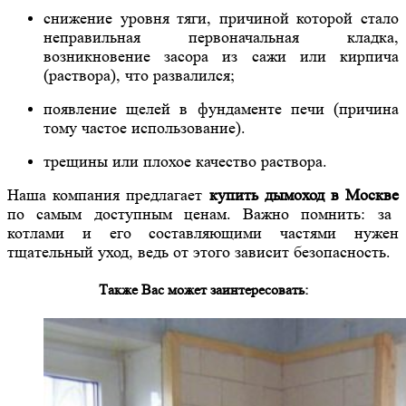
снижение уровня тяги, причиной которой стало
неправильная первоначальная кладка,
возникновение засора из сажи или кирпича
(раствора), что развалился;
появление щелей в фундаменте печи (причина
тому частое использование).
трещины или плохое качество раствора.
Наша компания предлагает
купить дымоход в Москве
по самым доступным ценам. Важно помнить: за
котлами и его составляющими частями нужен
тщательный уход, ведь от этого зависит безопасность.
Также Вас может заинтересовать: