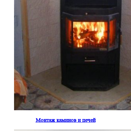
Монтаж каминов и печей