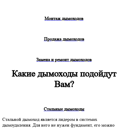
Монтаж дымоходов
Продажа дымоходов
Замена и ремонт дымоходов
Какие дымоходы подойдут
Вам?
Стальные дымоходы
Стальной дымоход является лидером в системах
дымоудаления. Для него не нужен фундамент, его можно