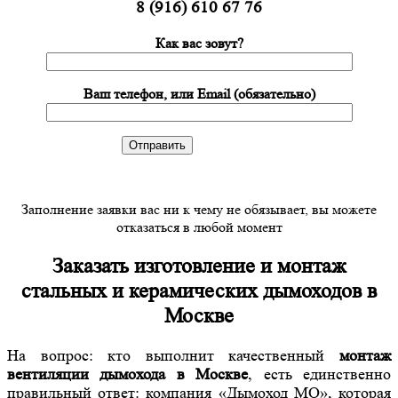
8 (916) 610 67 76
Как вас зовут?
Ваш телефон, или Email (обязательно)
Заполнение заявки вас ни к чему не обязывает, вы можете
отказаться в любой момент
Заказать изготовление и монтаж
стальных и керамических дымоходов в
Москве
На вопрос: кто выполнит качественный
монтаж
вентиляции дымохода в Москве
, есть единственно
правильный ответ: компания «Дымоход МО», которая